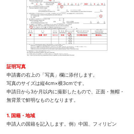
証明写真
申請書の右上の「写真」欄に添付します。
写真のサイズは縦4cm×横3cmです。
申請日から3か月以内に撮影したもので、正面・無帽・
無背景で鮮明なものとなります。
1. 国籍・地域
申請人の国籍を記入します。例）中国、フィリピン