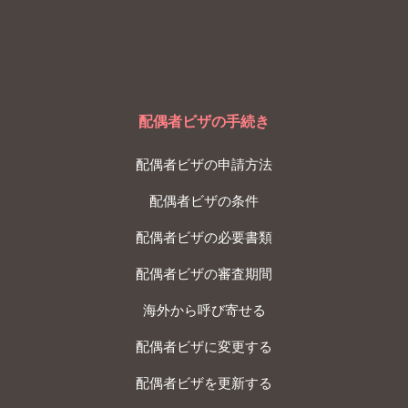
配偶者ビザの手続き
配偶者ビザの申請方法
配偶者ビザの条件
配偶者ビザの必要書類
配偶者ビザの審査期間
海外から呼び寄せる
配偶者ビザに変更する
配偶者ビザを更新する