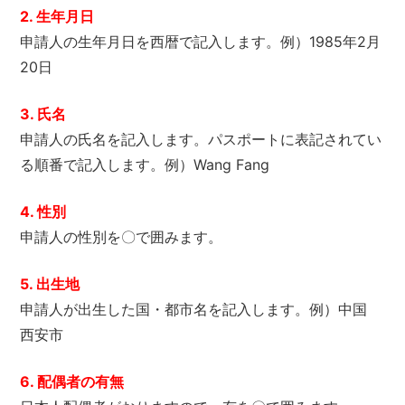
2. 生年月日
申請人の生年月日を西暦で記入します。例）1985年2月
20日
3. 氏名
申請人の氏名を記入します。パスポートに表記されてい
る順番で記入します。例）Wang Fang
4. 性別
申請人の性別を〇で囲みます。
5. 出生地
申請人が出生した国・都市名を記入します。例）中国
西安市
6. 配偶者の有無