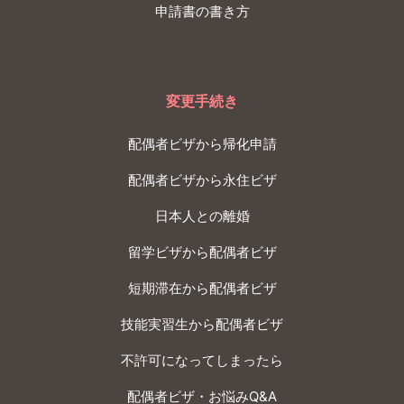
申請書の書き方
変更手続き
配偶者ビザから帰化申請
配偶者ビザから永住ビザ
日本人との離婚
留学ビザから配偶者ビザ
短期滞在から配偶者ビザ
技能実習生から配偶者ビザ
不許可になってしまったら
配偶者ビザ・お悩みQ&A