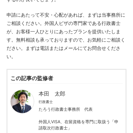
申請にあたって不安・心配があれば、まずは当事務所に
ご相談ください。外国人ビザの専門家である行政書士
が、お客様一人ひとりにあったプランを提供いたしま
す。無料相談も承っておりますので、お気軽にご相談く
ださい。まずは電話またはメールにてお問合せくださ
い。
この記事の監修者
本田 太郎
行政書士
たろう行政書士事務所 代表
外国人VISA、在留資格を専門に取扱う「申
請取次行政書士」