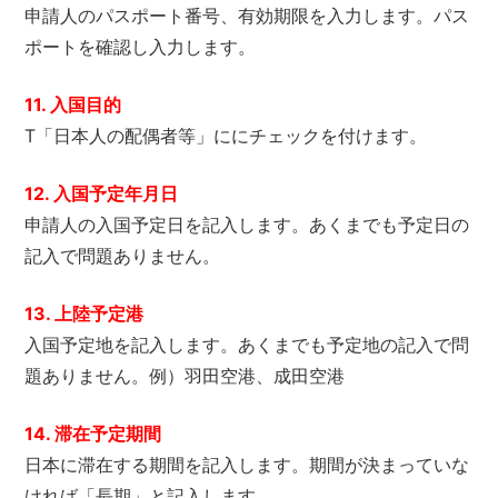
申請人のパスポート番号、有効期限を入力します。パス
ポートを確認し入力します。
11. 入国目的
T「日本人の配偶者等」ににチェックを付けます。
12. 入国予定年月日
申請人の入国予定日を記入します。あくまでも予定日の
記入で問題ありません。
13. 上陸予定港
入国予定地を記入します。あくまでも予定地の記入で問
題ありません。例）羽田空港、成田空港
14. 滞在予定期間
日本に滞在する期間を記入します。期間が決まっていな
ければ「長期」と記入します。