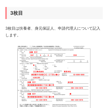
3枚目
3枚目は扶養者、身元保証人、申請代理人について記入
します。