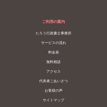
ご利用の案内
たろう行政書士事務所
サービスの流れ
料金表
無料相談
アクセス
代表者ごあいさつ
お客様の声
サイトマップ