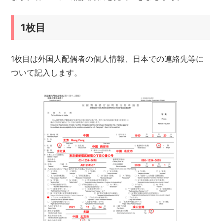
1枚目
1枚目は外国人配偶者の個人情報、日本での連絡先等に
ついて記入します。