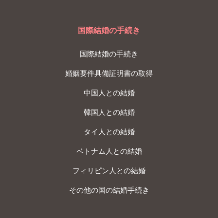
国際結婚の手続き
国際結婚の手続き
婚姻要件具備証明書の取得
中国人との結婚
韓国人との結婚
タイ人との結婚
ベトナム人との結婚
フィリピン人との結婚
その他の国の結婚手続き