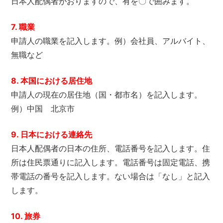
日本人配偶者がおりますので、有を〇で囲みます。
7. 職業
申請人の職業を記入します。例）会社員、アルバイト、
無職など
8. 本国における居住地
申請人の現在の居住地（国・都市名）を記入します。
例）中国 北京市
9. 日本における連絡先
日本人配偶者の日本の住所、電話番号を記入します。住
所は住民票通りに記入します。電話番号は固定電話、携
帯電話の番号を記入します。ない場合は「なし」と記入
します。
10. 旅券