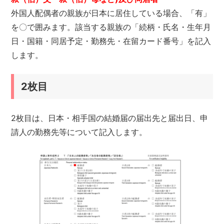
外国人配偶者の親族が日本に居住している場合、「有」
を〇で囲みます。該当する親族の「続柄・氏名・生年月
日・国籍・同居予定・勤務先・在留カード番号」を記入
します。
2枚目
2枚目は、日本・相手国の結婚届の届出先と届出日、申
請人の勤務先等について記入します。