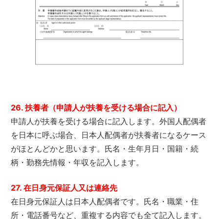
26. 扶養者（申請人が扶養を受ける場合に記入）
申請人が扶養を受ける場合に記入します。外国人配偶者
を日本に呼ぶ場合、日本人配偶者が扶養者になるケース
がほとんどかと思います。氏名・生年月日・国籍・続
柄・勤務先情報・年収を記入します。
27. 在日身元保証人又は連絡先
在日身元保証人は日本人配偶者です。氏名・職業・住
所・電話番号など、重複する内容でも全て記入します。