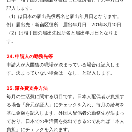
記入します。
（1）は日本の届出先役所名と届出年月日となります。
例）届出先：新宿区役所 届出年月日：201年8月10日
（2）は相手国の届出先役所名と届出年月日となりま
す。
24. 申請人の勤務先等
申請人が入国後の職場が決まっている場合は記入しま
す。決まっていない場合は「なし」と記入します。
25. 滞在費支弁方法
毎月の生活費に関する項目です。日本人配偶者が負担す
る場合「身元保証人」にチェックを入れ、毎月の給与を
基に金額を記入します。外国人配偶者の勤務先が決まっ
ており、日本での生活費を捻出できるのであれば「本人
負担」にチェックを入れます。