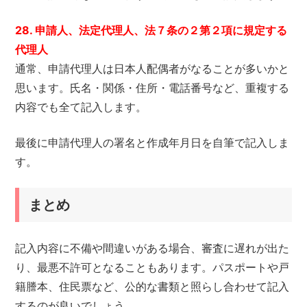
28. 申請人、法定代理人、法７条の２第２項に規定する
代理人
通常、申請代理人は日本人配偶者がなることが多いかと
思います。氏名・関係・住所・電話番号など、重複する
内容でも全て記入します。
最後に申請代理人の署名と作成年月日を自筆で記入しま
す。
まとめ
記入内容に不備や間違いがある場合、審査に遅れが出た
り、最悪不許可となることもあります。パスポートや戸
籍謄本、住民票など、公的な書類と照らし合わせて記入
するのが良いでしょう。