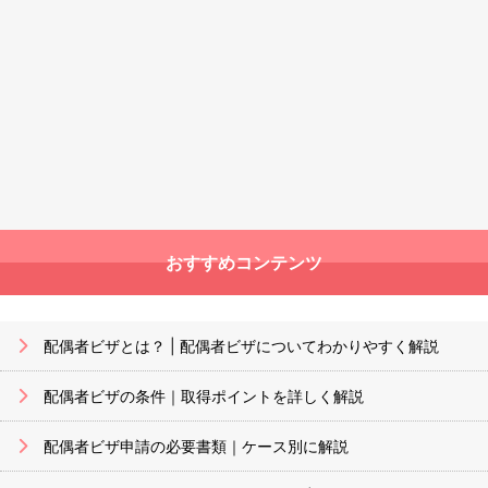
おすすめコンテンツ
配偶者ビザとは？ | 配偶者ビザについてわかりやすく解説
配偶者ビザの条件｜取得ポイントを詳しく解説
配偶者ビザ申請の必要書類｜ケース別に解説