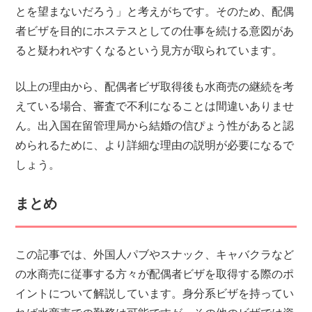
とを望まないだろう」と考えがちです。そのため、配偶
者ビザを目的にホステスとしての仕事を続ける意図があ
ると疑われやすくなるという見方が取られています。
以上の理由から、配偶者ビザ取得後も水商売の継続を考
えている場合、審査で不利になることは間違いありませ
ん。出入国在留管理局から結婚の信ぴょう性があると認
められるために、より詳細な理由の説明が必要になるで
しょう。
まとめ
この記事では、外国人パブやスナック、キャバクラなど
の水商売に従事する方々が配偶者ビザを取得する際のポ
イントについて解説しています。身分系ビザを持ってい