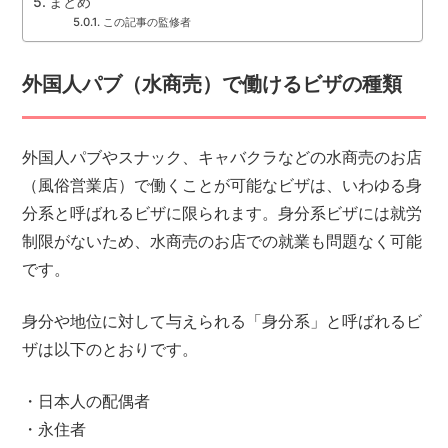
まとめ
この記事の監修者
外国人パブ（水商売）で働けるビザの種類
外国人パブやスナック、キャバクラなどの水商売のお店
（風俗営業店）で働くことが可能なビザは、いわゆる身
分系と呼ばれるビザに限られます。身分系ビザには就労
制限がないため、水商売のお店での就業も問題なく可能
です。
身分や地位に対して与えられる「身分系」と呼ばれるビ
ザは以下のとおりです。
・日本人の配偶者
・永住者