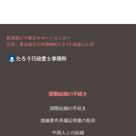
配偶者ビザ東京サポートセンター
住所：東京都立川市柴崎町2-3-13 堀場ビル2F
国際結婚の手続き
国際結婚の手続き
婚姻要件具備証明書の取得
中国人との結婚