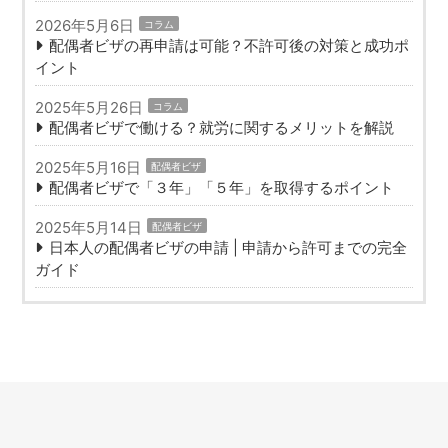
2026年5月6日
コラム
配偶者ビザの再申請は可能？不許可後の対策と成功ポ
イント
2025年5月26日
コラム
配偶者ビザで働ける？就労に関するメリットを解説
2025年5月16日
配偶者ビザ
配偶者ビザで「３年」「５年」を取得するポイント
2025年5月14日
配偶者ビザ
日本人の配偶者ビザの申請 | 申請から許可までの完全
ガイド