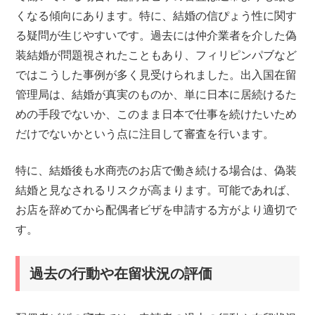
くなる傾向にあります。特に、結婚の信ぴょう性に関す
る疑問が生じやすいです。過去には仲介業者を介した偽
装結婚が問題視されたこともあり、フィリピンパブなど
ではこうした事例が多く見受けられました。出入国在留
管理局は、結婚が真実のものか、単に日本に居続けるた
めの手段でないか、このまま日本で仕事を続けたいため
だけでないかという点に注目して審査を行います。
特に、結婚後も水商売のお店で働き続ける場合は、偽装
結婚と見なされるリスクが高まります。可能であれば、
お店を辞めてから配偶者ビザを申請する方がより適切で
す。
過去の行動や在留状況の評価