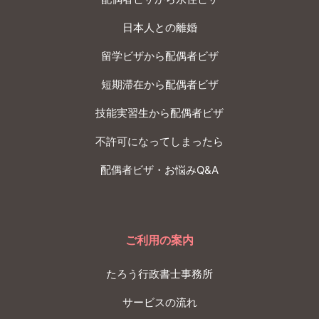
日本人との離婚
留学ビザから配偶者ビザ
短期滞在から配偶者ビザ
技能実習生から配偶者ビザ
不許可になってしまったら
配偶者ビザ・お悩みQ&A
ご利用の案内
たろう行政書士事務所
サービスの流れ