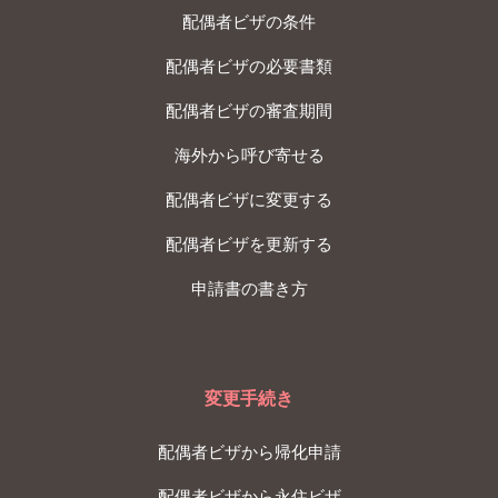
配偶者ビザの条件
配偶者ビザの必要書類
配偶者ビザの審査期間
海外から呼び寄せる
配偶者ビザに変更する
配偶者ビザを更新する
申請書の書き方
変更手続き
配偶者ビザから帰化申請
配偶者ビザから永住ビザ