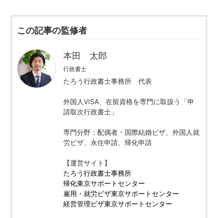
この記事の監修者
本田 太郎
行政書士
たろう行政書士事務所 代表
外国人VISA、在留資格を専門に取扱う「申
請取次行政書士」
専門分野：配偶者・国際結婚ビザ、外国人就
労ビザ、永住申請、帰化申請
【運営サイト】
たろう行政書士事務所
帰化東京サポートセンター
雇用・就労ビザ東京サポートセンター
経営管理ビザ東京サポートセンター