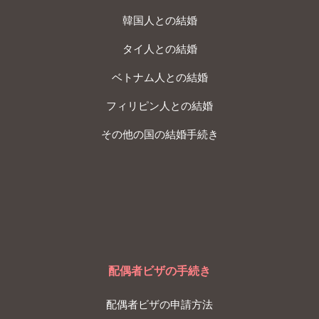
韓国人との結婚
タイ人との結婚
ベトナム人との結婚
フィリピン人との結婚
その他の国の結婚手続き
配偶者ビザの手続き
配偶者ビザの申請方法