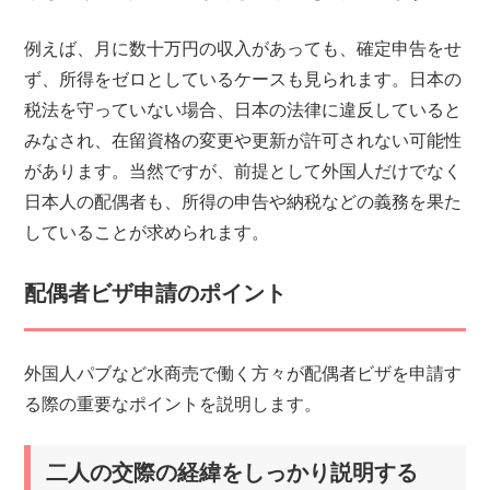
例えば、月に数十万円の収入があっても、確定申告をせ
ず、所得をゼロとしているケースも見られます。日本の
税法を守っていない場合、日本の法律に違反していると
みなされ、在留資格の変更や更新が許可されない可能性
があります。当然ですが、前提として外国人だけでなく
日本人の配偶者も、所得の申告や納税などの義務を果た
していることが求められます。
配偶者ビザ申請のポイント
外国人パブなど水商売で働く方々が配偶者ビザを申請す
る際の重要なポイントを説明します。
二人の交際の経緯をしっかり説明する