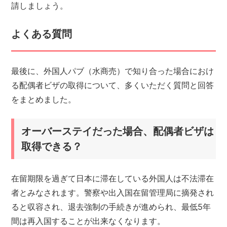
請しましょう。
よくある質問
最後に、外国人パブ（水商売）で知り合った場合におけ
る配偶者ビザの取得について、多くいただく質問と回答
をまとめました。
オーバーステイだった場合、配偶者ビザは
取得できる？
在留期限を過ぎて日本に滞在している外国人は不法滞在
者とみなされます。警察や出入国在留管理局に摘発され
ると収容され、退去強制の手続きが進められ、最低5年
間は再入国することが出来なくなります。