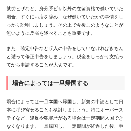
就労ビザなど、身分系ビザ以外の在留資格で働いていた
場合、すぐにお店を辞め、なぜ働いていたかの事情をし
っかり説明しましょう。その上で今後このようなことが
無いように反省を述べることも重要です。
また、確定申告など収入の申告をしていなければきちん
と遡って修正申告をしましょう。税金をしっかり支払っ
てから申請することが大切です。
場合によっては一旦帰国する
場合によっては一旦本国へ帰国し、新規の申請として日
本に呼び寄せることも検討しましょう。特にオーバース
テイなど、違反や犯罪歴がある場合は一定期間入国でき
なくなります。一旦帰国し、一定期間が経過した後、申