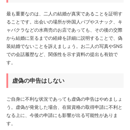
最も重要なのは、二人の結婚が真実であることを証明す
ることです。出会いの場所が外国人パブやスナック、キ
ャバクラなどの水商売のお店であっても、その後の交際
から結婚に至るまでの経緯を詳細に説明することで、偽
装結婚でないことを訴えましょう。お二人の写真やSNS
での会話履歴など、関係性を示す資料の提出も有効で
す。
虚偽の申告はしない
ご自身に不利な状況であっても虚偽の申告はやめましょ
う。虚偽が発覚した場合、在留資格の取得申請に不利と
なる上に、今後の申請にも影響が出る可能性がありま
す。