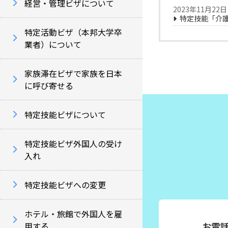
経営・管理ビザについて
2023年11月22日
特定技能「介
特定活動ビザ（本邦大学卒
業者）について
家族滞在ビザで家族を日本
に呼び寄せる
特定技能ビザについて
特定技能ビザ外国人の受け
入れ
特定技能ビザへの変更
ホテル・旅館で外国人を雇
用する
お電話