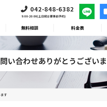
042-848-6382
9:00-20:00(土日祝は要事前予約)
無料相談
料金表
問い合わせありがとうございま
います