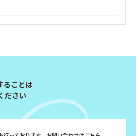
することは
ください
）も行っております。
お問い合わせはこちら