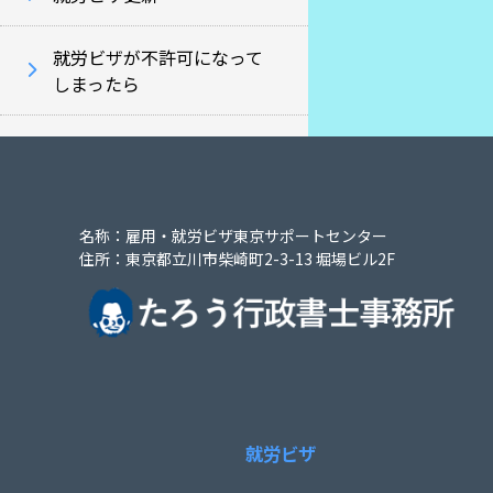
就労ビザが不許可になって
しまったら
名称：雇用・就労ビザ東京サポートセンター
住所：東京都立川市柴崎町2-3-13 堀場ビル2F
就労ビザ