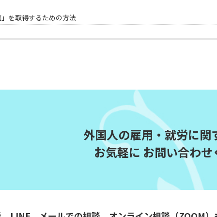
護」を取得するための方法
外国人の雇用・就労に関
お気軽に
お問い合わせ
、LINE、メールでの相談、オンライン相談（ZOOM