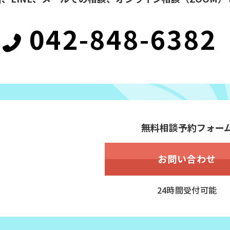
042-848-6382
無料相談予約フォー
お問い合わせ
24時間受付可能