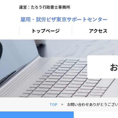
運営：たろう行政書士事務所
トップページ
アクセス
お
TOP
>
お問い合わせありがとうござ