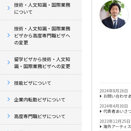
技術・人文知識・国際業務
について
技術・人文知識・国際業務
ビザから高度専門職ビザへ
の変更
留学ビザから技術・人文知
識・国際業務ビザへの変更
技能ビザについて
2024年8月26日
お問い合わせ
企業内転勤ビザについて
2024年4月30日
代表者あいさ
高度専門職ビザについて
2023年12月25日
海外アーティ