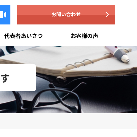
お問い合わせ
代表者あいさつ
お客様の声
す