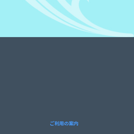
ご利用の案内