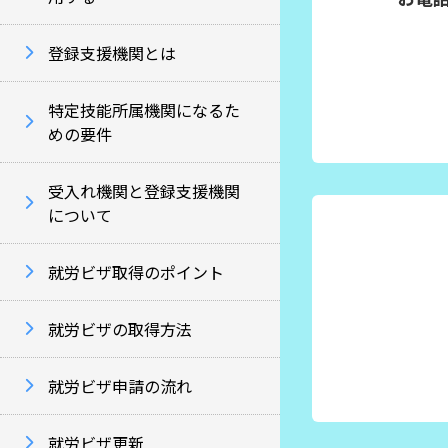
登録支援機関とは
特定技能所属機関になるた
めの要件
受入れ機関と登録支援機関
について
就労ビザ取得のポイント
就労ビザの取得方法
就労ビザ申請の流れ
就労ビザ更新