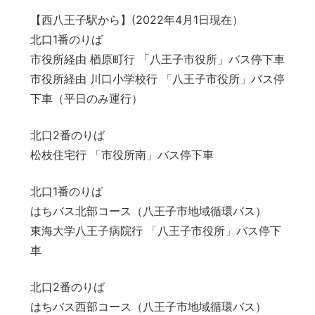
【西八王子駅から】(2022年4月1日現在）
北口1番のりば
市役所経由 楢原町行 「八王子市役所」バス停下車
市役所経由 川口小学校行 「八王子市役所」バス停
下車（平日のみ運行）
北口2番のりば
松枝住宅行 「市役所南」バス停下車
北口1番のりば
はちバス北部コース（八王子市地域循環バス）
東海大学八王子病院行 「八王子市役所」バス停下
車
北口2番のりば
はちバス西部コース（八王子市地域循環バス）