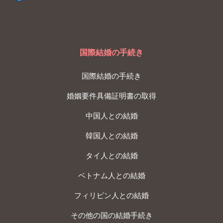
国際結婚の手続き
国際結婚の手続き
婚姻要件具備証明書の取得
中国人との結婚
韓国人との結婚
タイ人との結婚
ベトナム人との結婚
フィリピン人との結婚
その他の国の結婚手続き