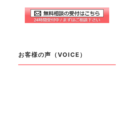
お客様の声（VOICE）