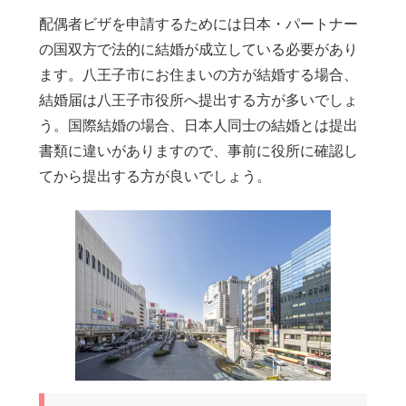
配偶者ビザを申請するためには日本・パートナー
の国双方で法的に結婚が成立している必要があり
ます。八王子市にお住まいの方が結婚する場合、
結婚届は八王子市役所へ提出する方が多いでしょ
う。国際結婚の場合、日本人同士の結婚とは提出
書類に違いがありますので、事前に役所に確認し
てから提出する方が良いでしょう。