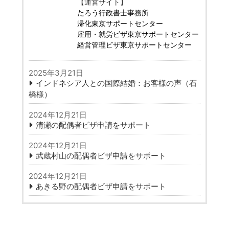
【運営サイト】
たろう行政書士事務所
帰化東京サポートセンター
雇用・就労ビザ東京サポートセンター
経営管理ビザ東京サポートセンター
2025年3月21日
インドネシア人との国際結婚：お客様の声（石
橋様）
2024年12月21日
清瀬の配偶者ビザ申請をサポート
2024年12月21日
武蔵村山の配偶者ビザ申請をサポート
2024年12月21日
あきる野の配偶者ビザ申請をサポート