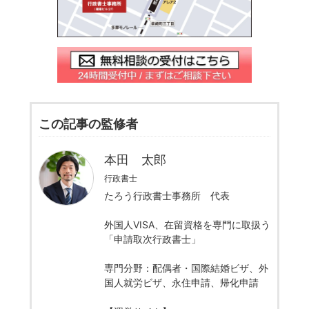
この記事の監修者
本田 太郎
行政書士
たろう行政書士事務所 代表
外国人VISA、在留資格を専門に取扱う
「申請取次行政書士」
専門分野：配偶者・国際結婚ビザ、外
国人就労ビザ、永住申請、帰化申請