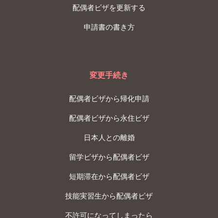
配偶者ビザを更新する
申請書の書き方
変更手続き
配偶者ビザから帰化申請
配偶者ビザから永住ビザ
日本人との離婚
留学ビザから配偶者ビザ
短期滞在から配偶者ビザ
技能実習生から配偶者ビザ
不許可になってしまったら