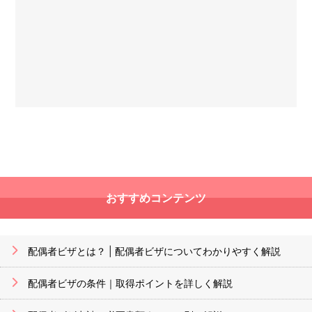
おすすめコンテンツ
配偶者ビザとは？ | 配偶者ビザについてわかりやすく解説
配偶者ビザの条件｜取得ポイントを詳しく解説