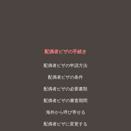
配偶者ビザの手続き
配偶者ビザの申請方法
配偶者ビザの条件
配偶者ビザの必要書類
配偶者ビザの審査期間
海外から呼び寄せる
配偶者ビザに変更する