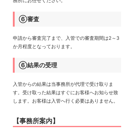
務所にお任せください。
⑥審査
申請から審査完了まで、入管での審査期間は2～3
か月程度となっております。
⑥結果の受理
入管からの結果は当事務所が代理で受け取りま
す。受け取った結果はすぐにお客様へお知らせ致
します。お客様は入管へ行く必要はありません。
【事務所案内】