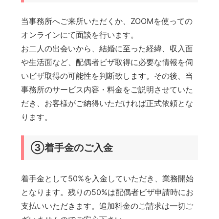
当事務所へご来所いただくか、ZOOMを使っての
オンラインにて面談を行います。
お二人の出会いから、結婚に至った経緯、収入面
や生活面など、配偶者ビザ取得に必要な情報を伺
いビザ取得の可能性を判断致します。その後、当
事務所のサービス内容・料金をご説明させていた
だき、お客様がご納得いただければ正式依頼とな
ります。
③着手金のご入金
着手金として50%を入金していただき、業務開始
となります。残りの50%は配偶者ビザ申請時にお
支払いいただきます。追加料金のご請求は一切ご