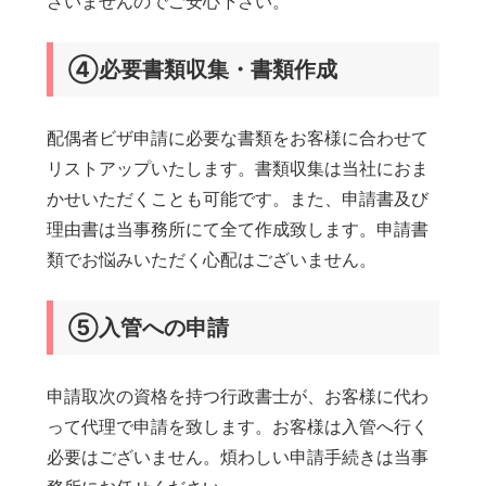
ざいませんのでご安心下さい。
④必要書類収集・書類作成
配偶者ビザ申請に必要な書類をお客様に合わせて
リストアップいたします。書類収集は当社におま
かせいただくことも可能です。また、申請書及び
理由書は当事務所にて全て作成致します。申請書
類でお悩みいただく心配はございません。
⑤入管への申請
申請取次の資格を持つ行政書士が、お客様に代わ
って代理で申請を致します。お客様は入管へ行く
必要はございません。煩わしい申請手続きは当事