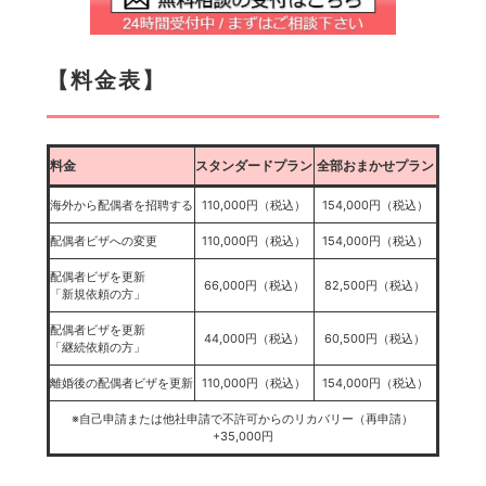
【料金表】
料金
スタンダードプラン
全部おまかせプラン
海外から配偶者を招聘する
110,000円（税込）
154,000円（税込）
配偶者ビザへの変更
110,000円（税込）
154,000円（税込）
配偶者ビザを更新
66,000円（税込）
82,500円（税込）
「新規依頼の方」
配偶者ビザを更新
44,000円（税込）
60,500円（税込）
「継続依頼の方」
離婚後の配偶者ビザを更新
110,000円（税込）
154,000円（税込）
※自己申請または他社申請で不許可からのリカバリー（再申請）
+35,000円