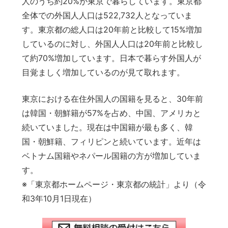
人のうち約20%が東京で暮らしています。東京都
全体での外国人人口は522,732人となっていま
す。東京都の総人口は20年前と比較して15%増加
しているのに対し、外国人人口は20年前と比較し
て約70%増加しています。日本で暮らす外国人が
目覚ましく増加しているのが見て取れます。
東京における在住外国人の国籍を見ると、30年前
は韓国・朝鮮籍が57%を占め、中国、アメリカと
続いていました。現在は中国籍が最も多く、韓
国・朝鮮籍、フィリピンと続いています。近年は
ベトナム国籍やネパール国籍の方が増加していま
す。
※「東京都ホームページ・東京都の統計」より（令
和3年10月1日現在）