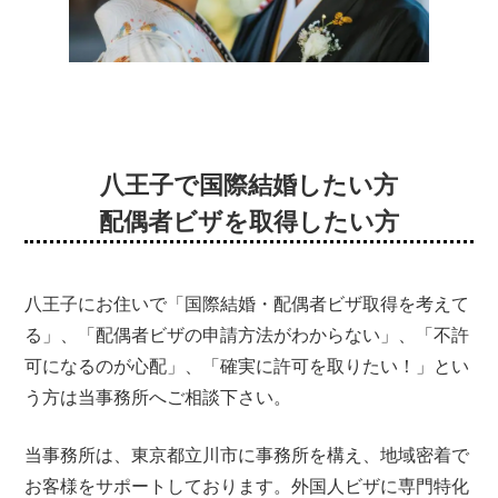
お電話、LINE、ZOOMでの
お問い合わせはこちら
八王子で国際結婚したい方
配偶者ビザを取得したい方
無料相談予約フォーム
八王子にお住いで「国際結婚・配偶者ビザ取得を考えて
る」、「配偶者ビザの申請方法がわからない」、「不許
可になるのが心配」、「確実に許可を取りたい！」とい
う方は当事務所へご相談下さい。
当事務所は、東京都立川市に事務所を構え、地域密着で
お客様をサポートしております。外国人ビザに専門特化