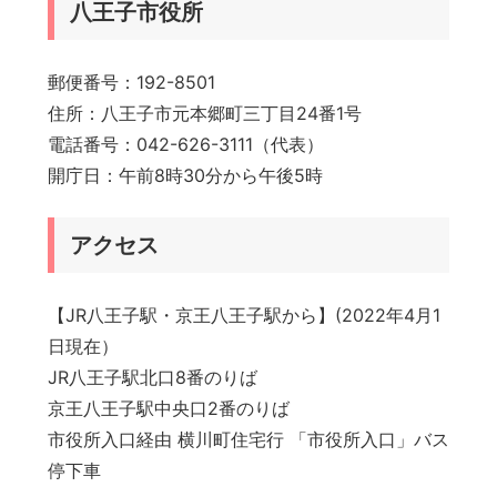
八王子市役所
郵便番号：192-8501
住所：八王子市元本郷町三丁目24番1号
電話番号：042-626-3111（代表）
開庁日：午前8時30分から午後5時
アクセス
【JR八王子駅・京王八王子駅から】(2022年4月1
日現在）
JR八王子駅北口8番のりば
京王八王子駅中央口2番のりば
市役所入口経由 横川町住宅行 「市役所入口」バス
停下車