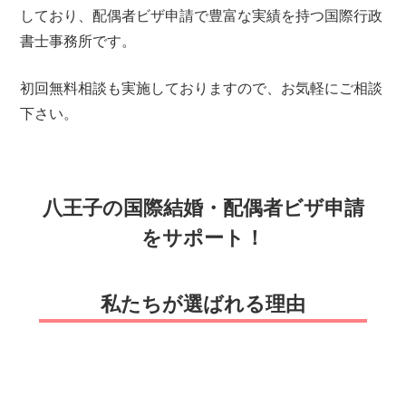
しており、配偶者ビザ申請で豊富な実績を持つ国際行政
書士事務所です。
初回無料相談も実施しておりますので、お気軽にご相談
下さい。
八王子の国際結婚・配偶者ビザ申請
をサポート！
私たちが選ばれる理由