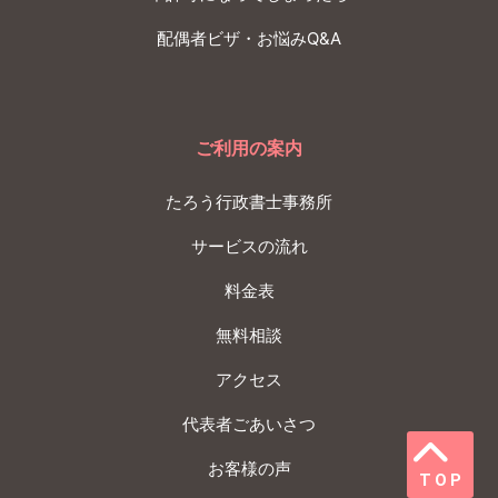
配偶者ビザ・お悩みQ&A
ご利用の案内
たろう行政書士事務所
サービスの流れ
料金表
無料相談
アクセス
代表者ごあいさつ
お客様の声
TOP