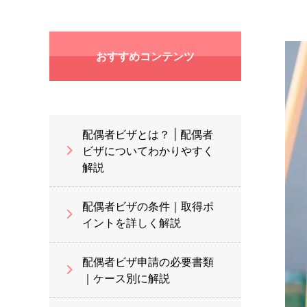
おすすめコンテンツ
配偶者ビザとは？ | 配偶者
ビザについてわかりやすく
解説
配偶者ビザの条件｜取得ポ
イントを詳しく解説
配偶者ビザ申請の必要書類
｜ケース別に解説