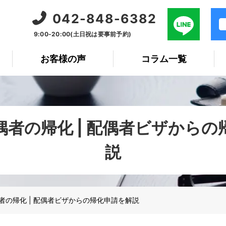
042-848-6382
9:00-20:00(土日祝は要事前予約)
お客様の声
コラム一覧
偶者の帰化 | 配偶者ビザからの
説
者の帰化 | 配偶者ビザからの帰化申請を解説