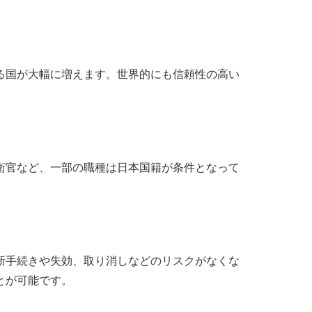
る国が大幅に増えます。世界的にも信頼性の高い
衛官など、一部の職種は日本国籍が条件となって
新手続きや失効、取り消しなどのリスクがなくな
とが可能です。