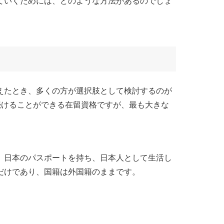
ていくためには、どのような方法があるのでしょ
えたとき、多くの方が選択肢として検討するのが
続けることができる在留資格ですが、最も大きな
、日本のパスポートを持ち、日本人として生活し
だけであり、国籍は外国籍のままです。