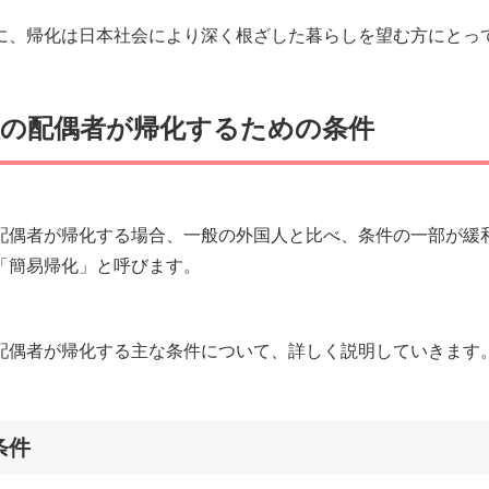
に、帰化は日本社会により深く根ざした暮らしを望む方にとっ
人の配偶者が帰化するための条件
配偶者が帰化する場合、一般の外国人と比べ、条件の一部が緩
「簡易帰化」と呼びます。
配偶者が帰化する主な条件について、詳しく説明していきます
条件