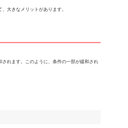
て、大きなメリットがあります。
和されます。このように、条件の一部が緩和され
。