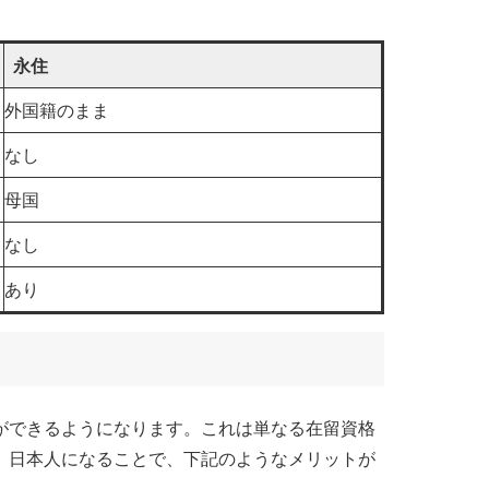
永住
外国籍のまま
なし
母国
なし
あり
ができるようになります。これは単なる在留資格
。日本人になることで、下記のようなメリットが