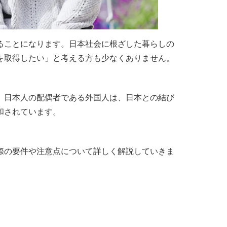
ることになります。日本社会に根ざした暮らしの
を取得したい」と考える方も少なくありません。
、日本人の配偶者である外国人は、日本との結び
和されています。
際の要件や注意点について詳しく解説していきま